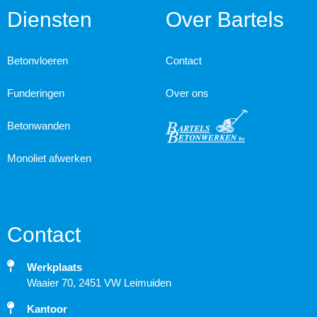
Diensten
Over Bartels
Betonvloeren
Contact
Funderingen
Over ons
Betonwanden
Monoliet afwerken
Contact
Werkplaats
Waaier 70, 2451 VW Leimuiden
Kantoor