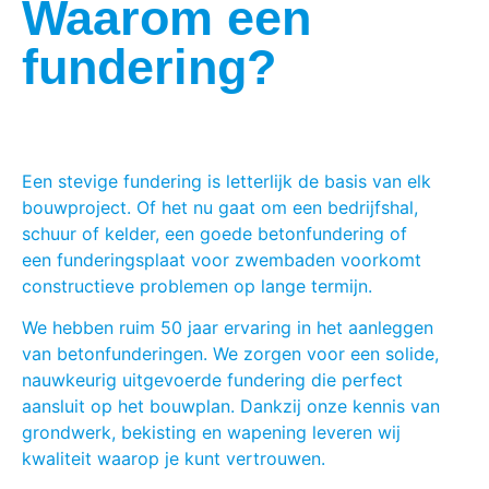
Waarom een
fundering?
Een stevige fundering is letterlijk de basis van elk
bouwproject. Of het nu gaat om een bedrijfshal,
schuur of kelder, een goede betonfundering of
een
funderingsplaat voor zwembaden
voorkomt
constructieve problemen op lange termijn.
We hebben ruim 50 jaar ervaring in het aanleggen
van betonfunderingen. We zorgen voor een solide,
nauwkeurig uitgevoerde fundering die perfect
aansluit op het bouwplan. Dankzij onze kennis van
grondwerk, bekisting en wapening leveren wij
kwaliteit waarop je kunt vertrouwen.