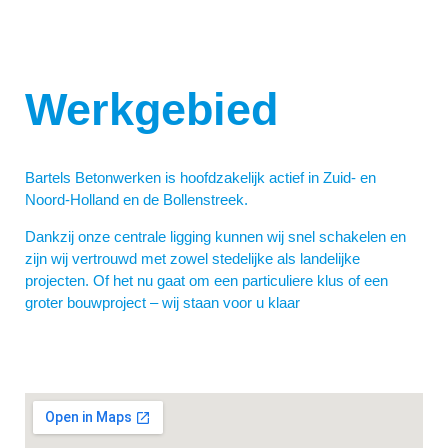
Werkgebied
Bartels Betonwerken is hoofdzakelijk actief in Zuid- en
Noord-Holland en de Bollenstreek.
Dankzij onze centrale ligging kunnen wij snel schakelen en
zijn wij vertrouwd met zowel stedelijke als landelijke
projecten. Of het nu gaat om een particuliere klus of een
groter bouwproject – wij staan voor u klaar