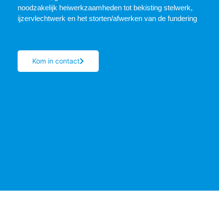
noodzakelijk heiwerkzaamheden tot bekisting stelwerk,
ijzervlechtwerk en het storten/afwerken van de fundering
Kom in contact