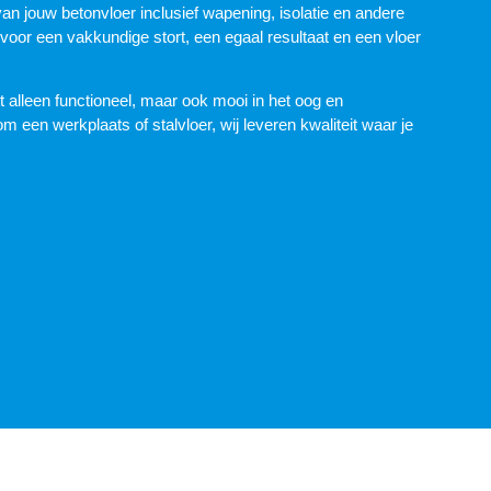
an jouw betonvloer inclusief wapening, isolatie en andere
or een vakkundige stort, een egaal resultaat en een vloer
 alleen functioneel, maar ook mooi in het oog en
m een werkplaats of stalvloer, wij leveren kwaliteit waar je